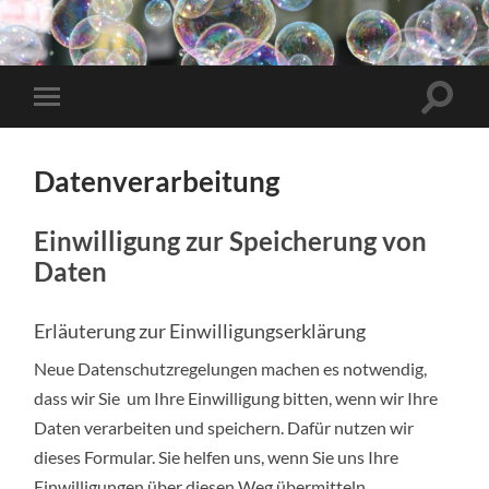
Datenverarbeitung
Einwilligung zur Speicherung von
Daten
Erläuterung zur Einwilligungserklärung
Neue Datenschutzregelungen machen es notwendig,
dass wir Sie um Ihre Einwilligung bitten, wenn wir Ihre
Daten verarbeiten und speichern. Dafür nutzen wir
dieses Formular. Sie helfen uns, wenn Sie uns Ihre
Einwilligungen über diesen Weg übermitteln.