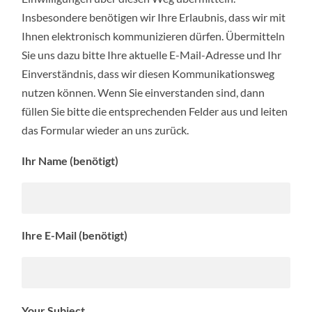
Insbesondere benötigen wir Ihre Erlaubnis, dass wir mit
Ihnen elektronisch kommunizieren dürfen. Übermitteln
Sie uns dazu bitte Ihre aktuelle E-Mail-Adresse und Ihr
Einverständnis, dass wir diesen Kommunikationsweg
nutzen können. Wenn Sie einverstanden sind, dann
füllen Sie bitte die entsprechenden Felder aus und leiten
das Formular wieder an uns zurück.
Ihr Name (benötigt)
Ihre E-Mail (benötigt)
Your Subject