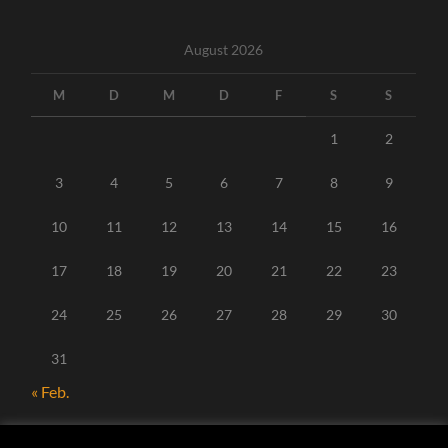
August 2026
M
D
M
D
F
S
S
1
2
3
4
5
6
7
8
9
10
11
12
13
14
15
16
17
18
19
20
21
22
23
24
25
26
27
28
29
30
31
« Feb.