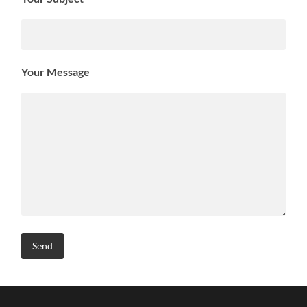
Your Message