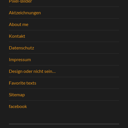
Pixel-Bilder
Aktzeichnungen
About me
Kontakt
Datenschutz
Impressum
Design oder nicht sein…
Favorite texts
Sitemap
facebook