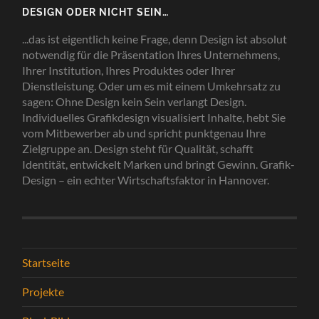
DESIGN ODER NICHT SEIN…
...das ist eigentlich keine Frage, denn Design ist absolut
notwendig für die Präsentation Ihres Unternehmens,
Ihrer Institution, Ihres Produktes oder Ihrer
Dienstleistung. Oder um es mit einem Umkehrsatz zu
sagen: Ohne Design kein Sein verlangt Design.
Individuelles Grafikdesign visualisiert Inhalte, hebt Sie
vom Mitbewerber ab und spricht punktgenau Ihre
Zielgruppe an. Design steht für Qualität, schafft
Identität, entwickelt Marken und bringt Gewinn. Grafik-
Design – ein echter Wirtschaftsfaktor in Hannover.
Startseite
Projekte