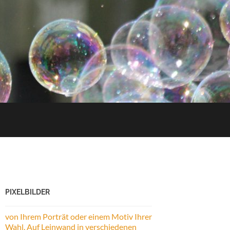
PIXELBILDER
von Ihrem Porträt oder einem Motiv Ihrer
Wahl. Auf Leinwand in verschiedenen