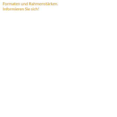
Formaten und Rahmenstärken.
Informieren Sie sich!