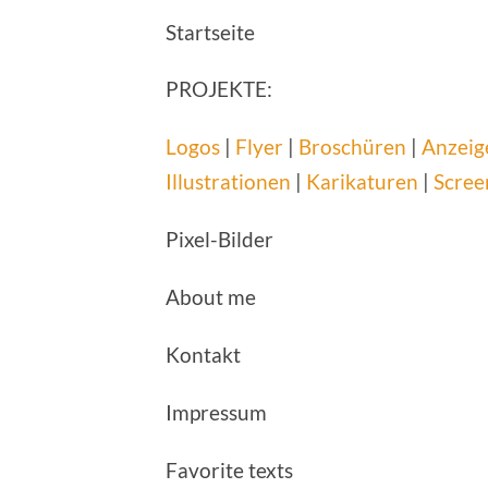
Startseite
PROJEKTE:
Logos
|
Flyer
|
Broschüren
|
Anzeig
Illustrationen
|
Karikaturen
|
Scree
Pixel-Bilder
About me
Kontakt
Impressum
Favorite texts