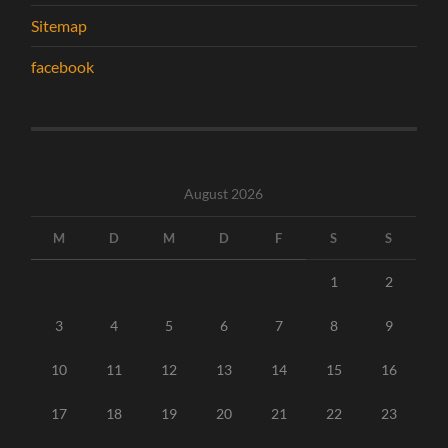
Sitemap
facebook
August 2026
M
D
M
D
F
S
S
1
2
3
4
5
6
7
8
9
10
11
12
13
14
15
16
17
18
19
20
21
22
23