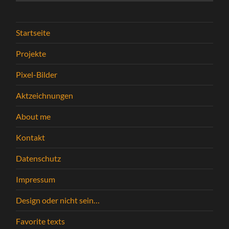
Startseite
Projekte
Pixel-Bilder
Aktzeichnungen
About me
Kontakt
Datenschutz
Impressum
Design oder nicht sein…
Favorite texts