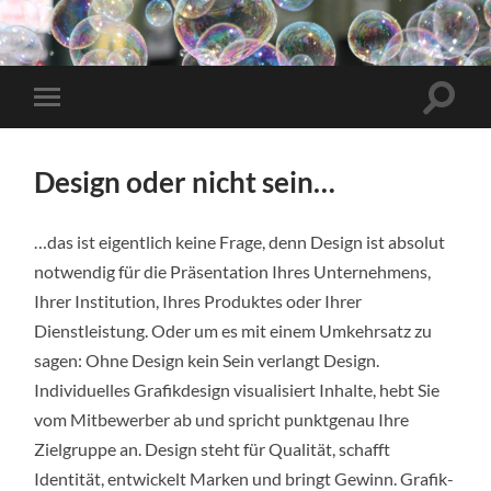
Design oder nicht sein…
…das ist eigentlich keine Frage, denn Design ist absolut
notwendig für die Präsentation Ihres Unternehmens,
Ihrer Institution, Ihres Produktes oder Ihrer
Dienstleistung. Oder um es mit einem Umkehrsatz zu
sagen: Ohne Design kein Sein verlangt Design.
Individuelles Grafikdesign visualisiert Inhalte, hebt Sie
vom Mitbewerber ab und spricht punktgenau Ihre
Zielgruppe an. Design steht für Qualität, schafft
Identität, entwickelt Marken und bringt Gewinn. Grafik-