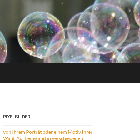
PIXELBILDER
von Ihrem Porträt oder einem Motiv Ihrer
Wahl. Auf Leinwand in verschiedenen