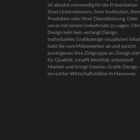
ist absolut notwendig für die Präsentation
Ihres Unternehmens, Ihrer Institution, Ihre
Produktes oder Ihrer Dienstleistung. Oder
um es mit einem Umkehrsatz zu sagen: Oh
Design kein Sein verlangt Design.
Individuelles Grafikdesign visualisiert Inhal
hebt Sie vom Mitbewerber ab und spricht
punktgenau Ihre Zielgruppe an. Design ste
für Qualität, schafft Identität, entwickelt
Marken und bringt Gewinn. Grafik-Design 
ein echter Wirtschaftsfaktor in Hannover.