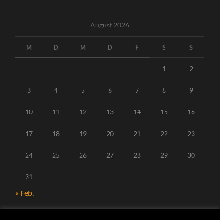
August 2026
M
D
M
D
F
S
S
1
2
3
4
5
6
7
8
9
10
11
12
13
14
15
16
17
18
19
20
21
22
23
24
25
26
27
28
29
30
31
« Feb.