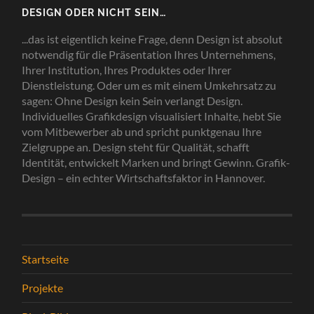
DESIGN ODER NICHT SEIN…
...das ist eigentlich keine Frage, denn Design ist absolut
notwendig für die Präsentation Ihres Unternehmens,
Ihrer Institution, Ihres Produktes oder Ihrer
Dienstleistung. Oder um es mit einem Umkehrsatz zu
sagen: Ohne Design kein Sein verlangt Design.
Individuelles Grafikdesign visualisiert Inhalte, hebt Sie
vom Mitbewerber ab und spricht punktgenau Ihre
Zielgruppe an. Design steht für Qualität, schafft
Identität, entwickelt Marken und bringt Gewinn. Grafik-
Design – ein echter Wirtschaftsfaktor in Hannover.
Startseite
Projekte