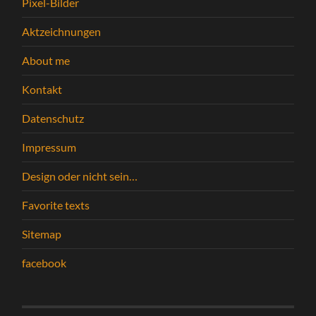
Pixel-Bilder
Aktzeichnungen
About me
Kontakt
Datenschutz
Impressum
Design oder nicht sein…
Favorite texts
Sitemap
facebook