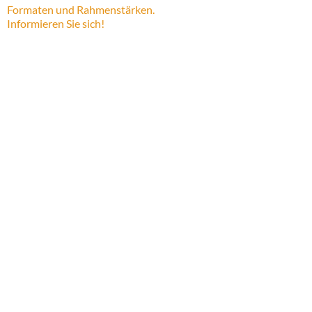
Formaten und Rahmenstärken.
Informieren Sie sich!