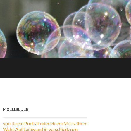
PIXELBILDER
von Ihrem Porträt oder einem Motiv Ihrer
Wahl. Auf Leinwand in verschiedenen